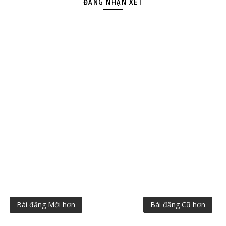
ĐĂNG NHẬN XÉT
Bài đăng Mới hơn
Bài đăng Cũ hơn