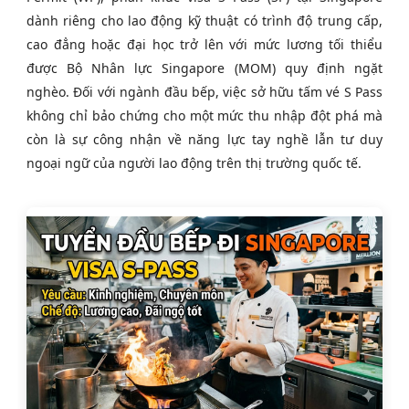
dành riêng cho lao động kỹ thuật có trình độ trung cấp,
cao đẳng hoặc đại học trở lên với mức lương tối thiểu
được Bộ Nhân lực Singapore (MOM) quy định ngặt
nghèo. Đối với ngành đầu bếp, việc sở hữu tấm vé S Pass
không chỉ bảo chứng cho một mức thu nhập đột phá mà
còn là sự công nhận về năng lực tay nghề lẫn tư duy
ngoại ngữ của người lao động trên thị trường quốc tế.