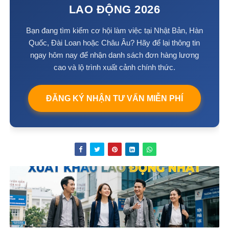
LAO ĐỘNG 2026
Bạn đang tìm kiếm cơ hội làm việc tại Nhật Bản, Hàn
Quốc, Đài Loan hoặc Châu Âu? Hãy để lại thông tin
ngay hôm nay để nhận danh sách đơn hàng lương
cao và lộ trình xuất cảnh chính thức.
ĐĂNG KÝ NHẬN TƯ VẤN MIỄN PHÍ