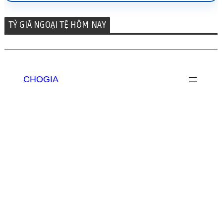
TỶ GIÁ NGOẠI TỆ HÔM NAY