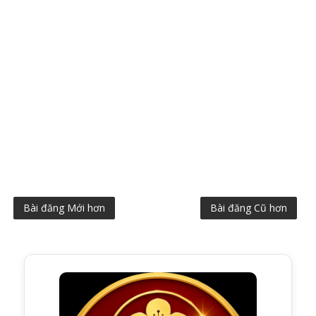
Bài đăng Mới hơn
Bài đăng Cũ hơn