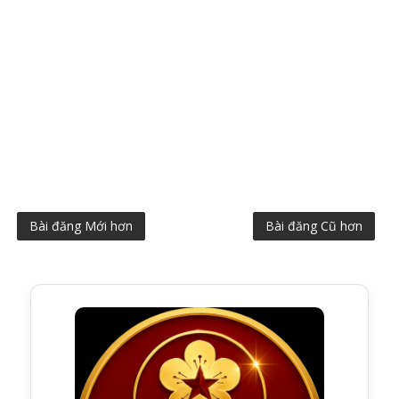
Bài đăng Mới hơn
Bài đăng Cũ hơn