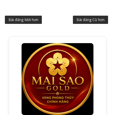
Bài đăng Mới hơn
Bài đăng Cũ hơn