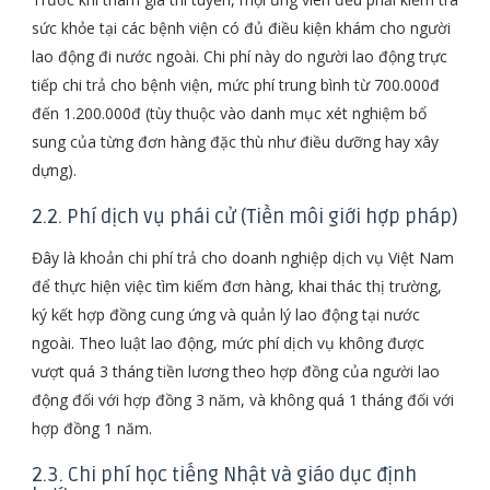
sức khỏe tại các bệnh viện có đủ điều kiện khám cho người
lao động đi nước ngoài. Chi phí này do người lao động trực
tiếp chi trả cho bệnh viện, mức phí trung bình từ 700.000đ
đến 1.200.000đ (tùy thuộc vào danh mục xét nghiệm bổ
sung của từng đơn hàng đặc thù như điều dưỡng hay xây
dựng).
2.2. Phí dịch vụ phái cử (Tiền môi giới hợp pháp)
Đây là khoản chi phí trả cho doanh nghiệp dịch vụ Việt Nam
để thực hiện việc tìm kiếm đơn hàng, khai thác thị trường,
ký kết hợp đồng cung ứng và quản lý lao động tại nước
ngoài. Theo luật lao động, mức phí dịch vụ không được
vượt quá 3 tháng tiền lương theo hợp đồng của người lao
động đối với hợp đồng 3 năm, và không quá 1 tháng đối với
hợp đồng 1 năm.
2.3. Chi phí học tiếng Nhật và giáo dục định