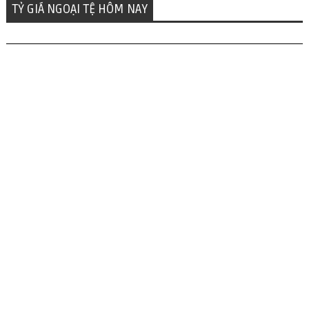
TỶ GIÁ NGOẠI TỆ HÔM NAY