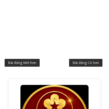
Bài đăng Mới hơn
Bài đăng Cũ hơn